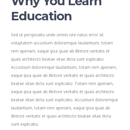
Why You Learn
Education
Sed ut perspiciatis unde omnis iste natus error sit
voluptatem accustium doloremque laudantium, totam
rem aperiam, eaque ipsa quae ab illintore veritatis et
quasi architecto beatae vitae dicta sunt explicabo.
Accustium doloremque laudantium, totam rem aperiam,
eaque ipsa quae ab illintore veritatis et quasi architecto
beatae vitae dicta sunt explicabo. Totam rem aperiam,
eaque ipsa quae ab illintore veritatis et quasi architecto
beatae vitae dicta sunt explicabo. Accustium doloremque
laudantium, totam rem aperiam, eaque ipsa quae ab
illintore veritatis et quasi architecto beatae vitae dicta
sunt explicabo.