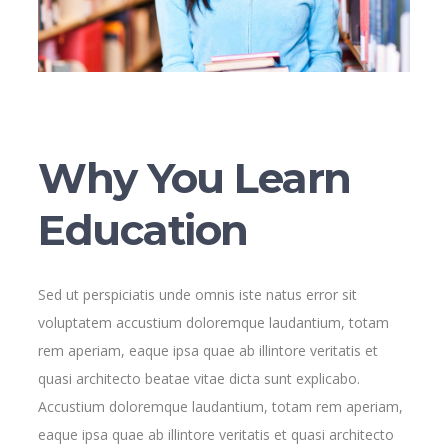
Why You Learn
Education
Sed ut perspiciatis unde omnis iste natus error sit
voluptatem accustium doloremque laudantium, totam
rem aperiam, eaque ipsa quae ab illintore veritatis et
quasi architecto beatae vitae dicta sunt explicabo.
Accustium doloremque laudantium, totam rem aperiam,
eaque ipsa quae ab illintore veritatis et quasi architecto