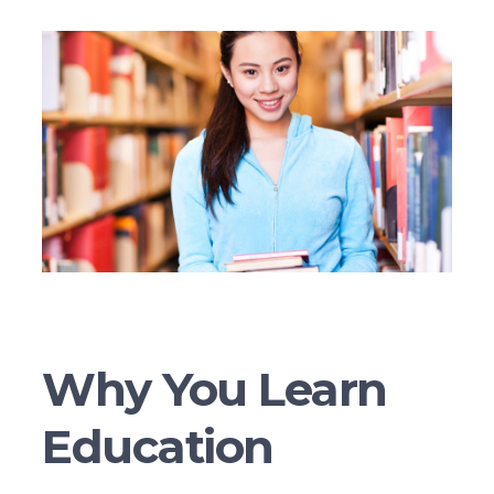
Why You Learn
Education