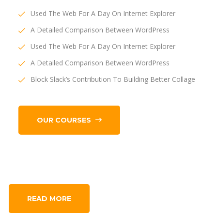
Used The Web For A Day On Internet Explorer
A Detailed Comparison Between WordPress
Used The Web For A Day On Internet Explorer
A Detailed Comparison Between WordPress
Block Slack’s Contribution To Building Better Collage
OUR COURSES
READ MORE