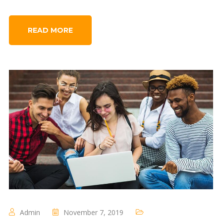
READ MORE
Admin
November 7, 2019