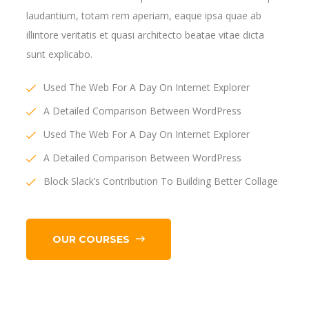
laudantium, totam rem aperiam, eaque ipsa quae ab
illintore veritatis et quasi architecto beatae vitae dicta
sunt explicabo.
Used The Web For A Day On Internet Explorer
A Detailed Comparison Between WordPress
Used The Web For A Day On Internet Explorer
A Detailed Comparison Between WordPress
Block Slack’s Contribution To Building Better Collage
OUR COURSES