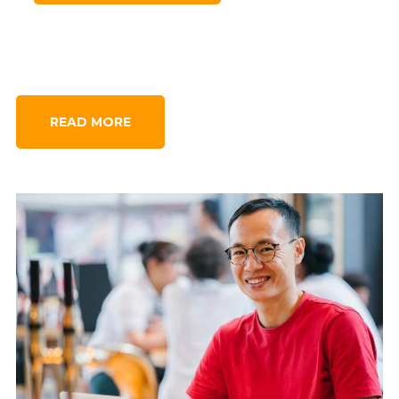
READ MORE