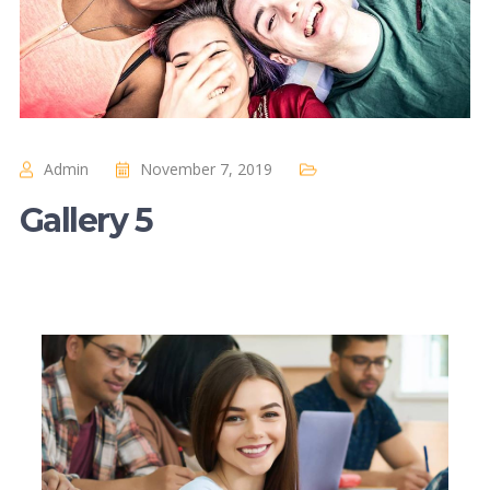
Admin
November 7, 2019
Gallery 5