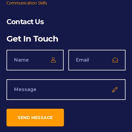
Communication Skills
Contact Us
Get In Touch