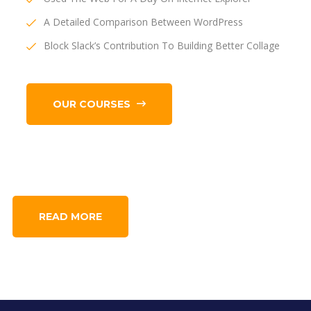
A Detailed Comparison Between WordPress
Block Slack’s Contribution To Building Better Collage
OUR COURSES
READ MORE