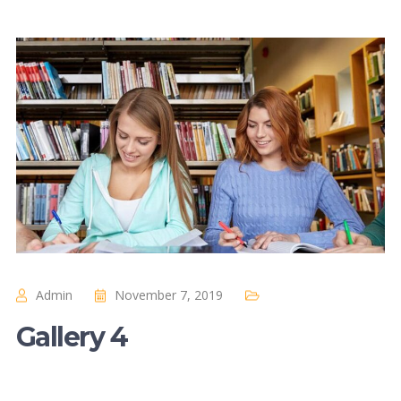
Admin
November 7, 2019
Gallery 4