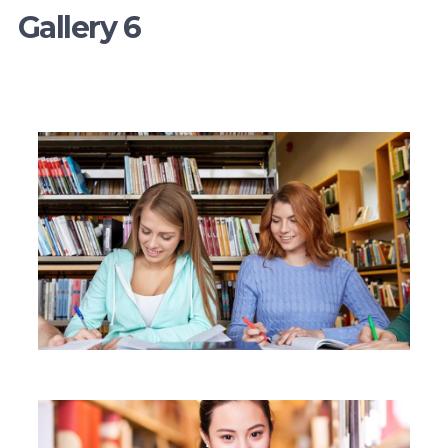
Gallery 6