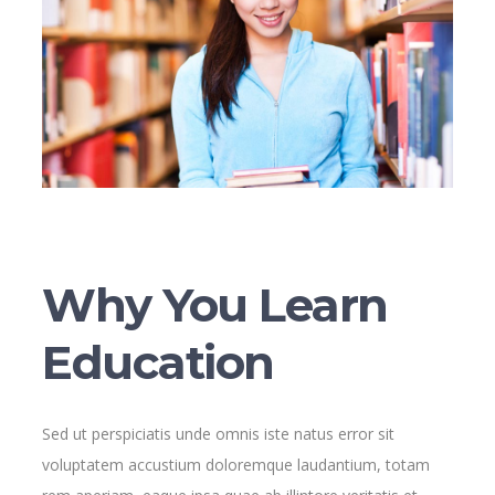
Why You Learn
Education
Sed ut perspiciatis unde omnis iste natus error sit
voluptatem accustium doloremque laudantium, totam