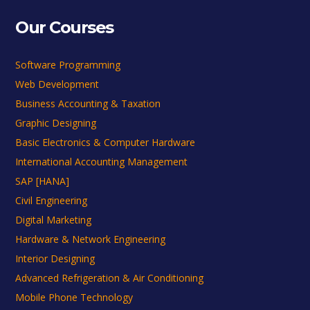
Our Courses
Software Programming
Web Development
Business Accounting & Taxation
Graphic Designing
Basic Electronics & Computer Hardware
International Accounting Management
SAP [HANA]
Civil Engineering
Digital Marketing
Hardware & Network Engineering
Interior Designing
Advanced Refrigeration & Air Conditioning
Mobile Phone Technology