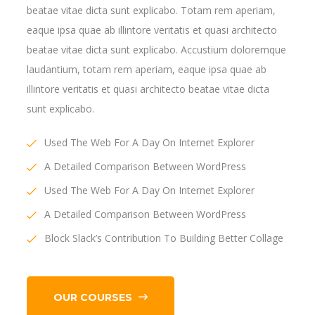
beatae vitae dicta sunt explicabo. Totam rem aperiam,
eaque ipsa quae ab illintore veritatis et quasi architecto
beatae vitae dicta sunt explicabo. Accustium doloremque
laudantium, totam rem aperiam, eaque ipsa quae ab
illintore veritatis et quasi architecto beatae vitae dicta
sunt explicabo.
Used The Web For A Day On Internet Explorer
A Detailed Comparison Between WordPress
Used The Web For A Day On Internet Explorer
A Detailed Comparison Between WordPress
Block Slack’s Contribution To Building Better Collage
OUR COURSES