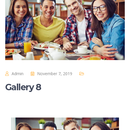
Admin
November 7, 2019
Gallery 8