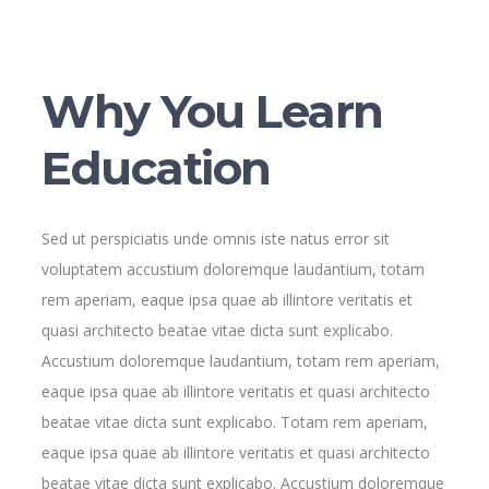
Why You Learn
Education
Sed ut perspiciatis unde omnis iste natus error sit
voluptatem accustium doloremque laudantium, totam
rem aperiam, eaque ipsa quae ab illintore veritatis et
quasi architecto beatae vitae dicta sunt explicabo.
Accustium doloremque laudantium, totam rem aperiam,
eaque ipsa quae ab illintore veritatis et quasi architecto
beatae vitae dicta sunt explicabo. Totam rem aperiam,
eaque ipsa quae ab illintore veritatis et quasi architecto
beatae vitae dicta sunt explicabo. Accustium doloremque