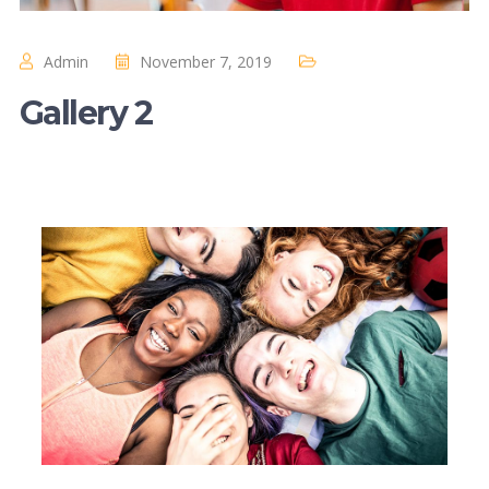
Admin
November 7, 2019
Gallery 2